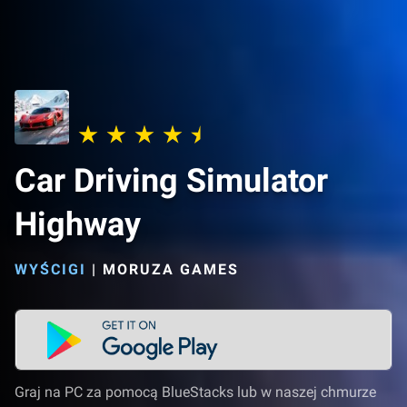
Car Driving Simulator
Highway
WYŚCIGI
|
MORUZA GAMES
Graj na PC za pomocą BlueStacks lub w naszej chmurze