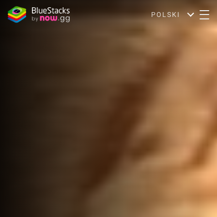
POLSKI