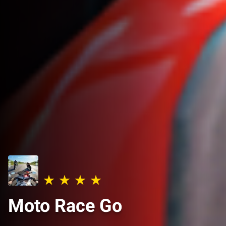
Moto Race Go