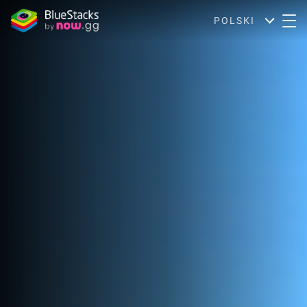
POLSKI