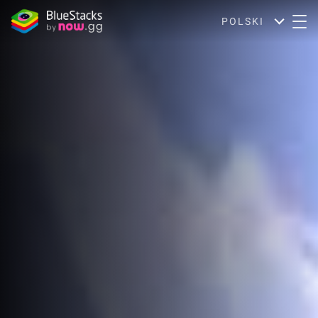
POLSKI