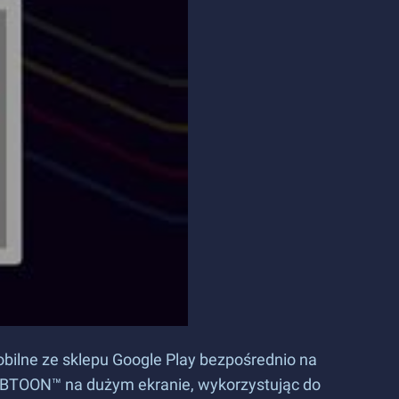
bilne ze sklepu Google Play bezpośrednio na
WEBTOON™ na dużym ekranie, wykorzystując do