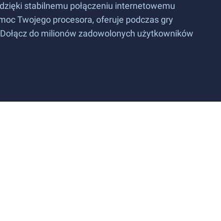
 dzięki stabilnemu połączeniu internetowemu
 moc Twojego procesora, oferuje podczas gry
. Dołącz do milionów zadowolonych użytkowników