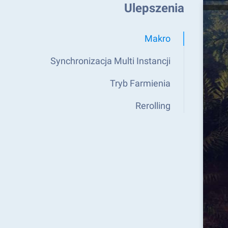
Ulepszenia
Makro
Synchronizacja Multi Instancji
Tryb Farmienia
Rerolling