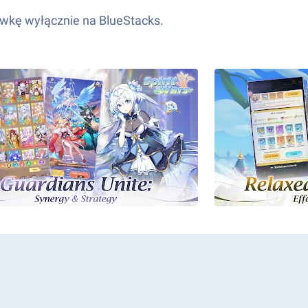
rywkę wyłącznie na BlueStacks.