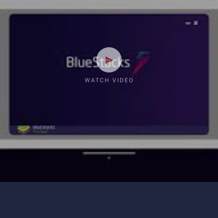
WATCH VIDEO