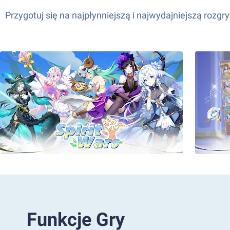
Przygotuj się na najpłynniejszą i najwydajniejszą rozg
Funkcje Gry