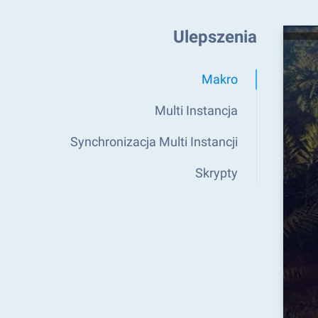
Ulepszenia
Makro
Multi Instancja
Synchronizacja Multi Instancji
Skrypty