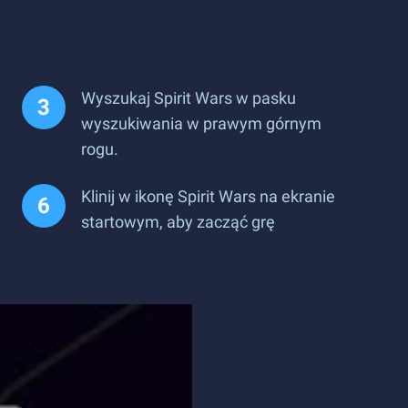
Wyszukaj Spirit Wars w pasku
wyszukiwania w prawym górnym
rogu.
Klinij w ikonę Spirit Wars na ekranie
startowym, aby zacząć grę