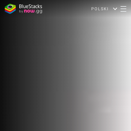
POLSKI