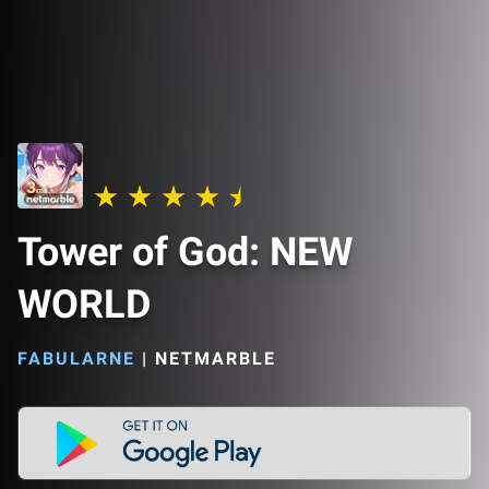
Tower of God: NEW
WORLD
FABULARNE
|
NETMARBLE