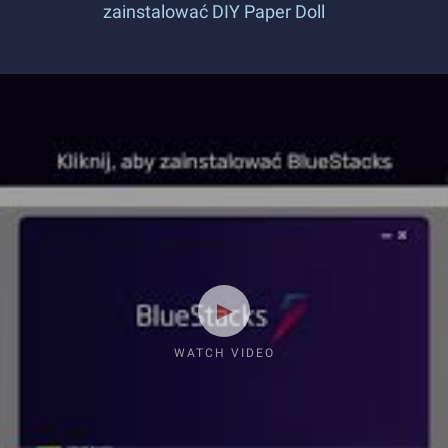
zainstalować DIY Paper Doll
WATCH VIDEO