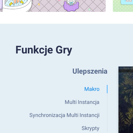
Funkcje Gry
Ulepszenia
Makro
Multi Instancja
Synchronizacja Multi Instancji
Skrypty