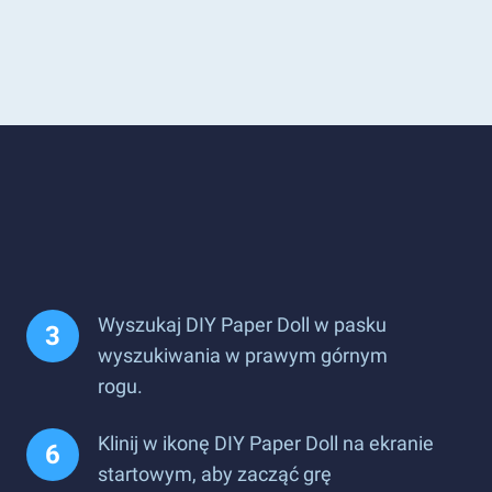
Wyszukaj DIY Paper Doll w pasku
wyszukiwania w prawym górnym
rogu.
Klinij w ikonę DIY Paper Doll na ekranie
startowym, aby zacząć grę