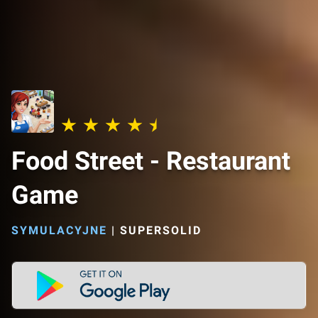
Food Street - Restaurant
Game
SYMULACYJNE
|
SUPERSOLID