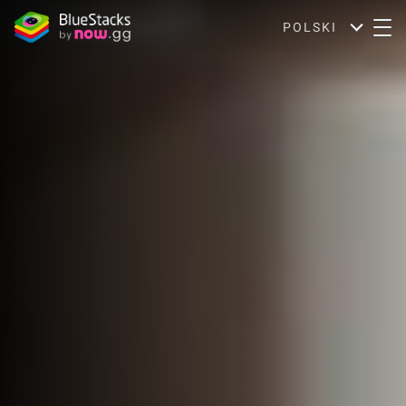
POLSKI