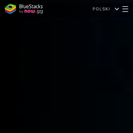
POLSKI