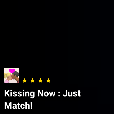
Kissing Now : Just
Match!