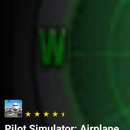
Pilot Simulator: Airplane