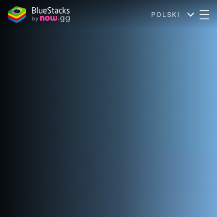
POLSKI