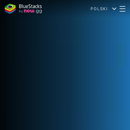
POLSKI