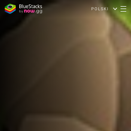
POLSKI