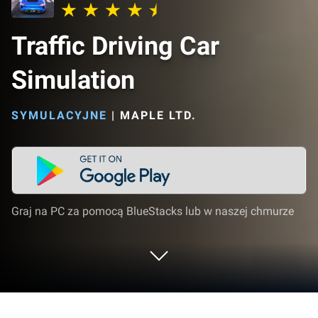
Traffic Driving Car
Simulation
SYMULACYJNE
|
MAPLE LTD.
Graj na PC za pomocą BlueStacks lub w naszej chmurze