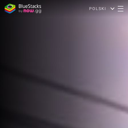
POLSKI