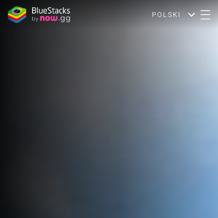
POLSKI