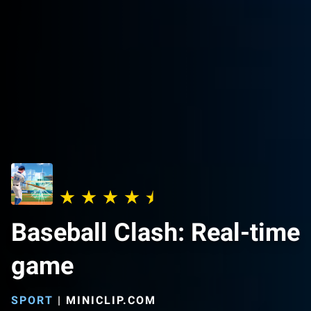
Baseball Clash: Real-time
game
SPORT
|
MINICLIP.COM