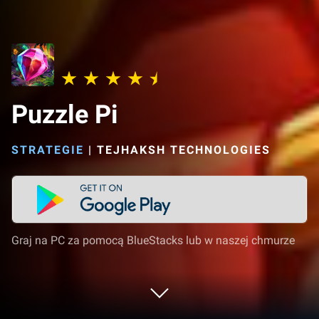
Puzzle Pi
STRATEGIE
|
TEJHAKSH TECHNOLOGIES
Graj na PC za pomocą BlueStacks lub w naszej chmurze