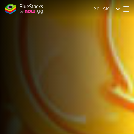
POLSKI