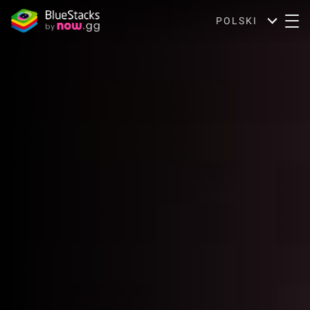
POLSKI