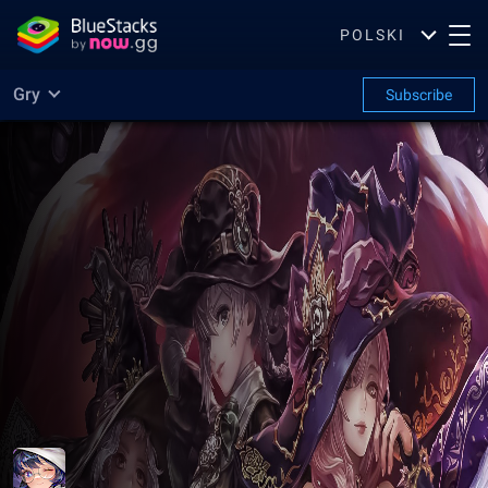
POLSKI
Gry
Subscribe