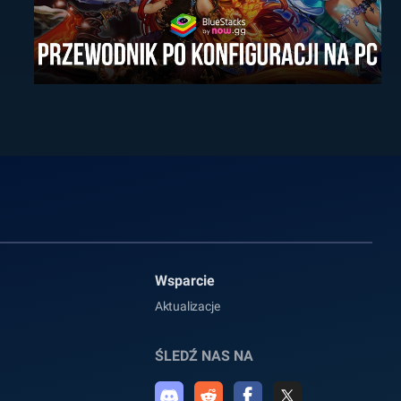
Wsparcie
Aktualizacje
ŚLEDŹ NAS NA