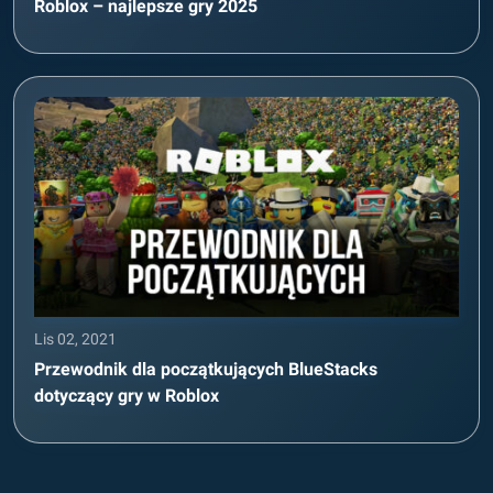
Roblox – najlepsze gry 2025
Lis 02, 2021
Przewodnik dla początkujących BlueStacks
dotyczący gry w Roblox