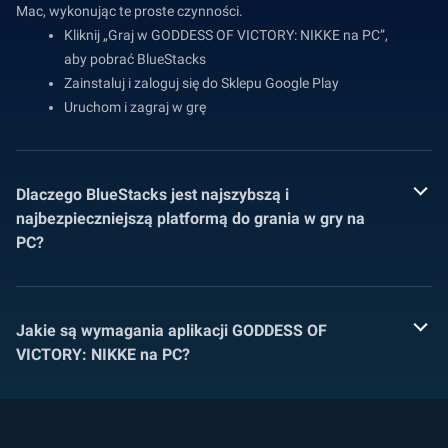
Mac, wykonując te proste czynności.
Kliknij „Graj w GODDESS OF VICTORY: NIKKE na PC”,
aby pobrać BlueStacks
Zainstaluj i zaloguj się do Sklepu Google Play
Uruchom i zagraj w grę
Dlaczego BlueStacks jest najszybszą i
najbezpieczniejszą platformą do grania w gry na
PC?
Jakie są wymagania aplikacji GODDESS OF
VICTORY: NIKKE na PC?