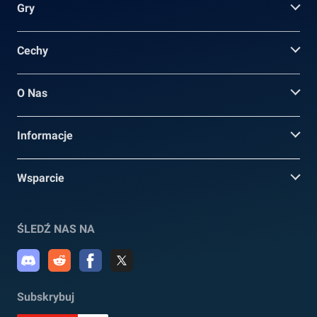
Gry
Cechy
O Nas
Informacje
Wsparcie
ŚLEDŹ NAS NA
Subskrybuj