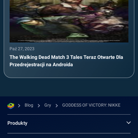
Paź 27, 2023
The Walking Dead Match 3 Tales Teraz Otwarte Dla
Przedrejestracji na Androida
Blog
Gry
GODDESS OF VICTORY: NIKKE
Produkty