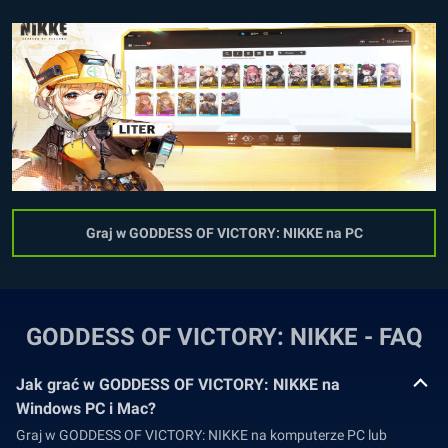
Graj w GODDESS OF VICTORY: NIKKE na PC
GODDESS OF VICTORY: NIKKE - FAQ
Jak grać w GODDESS OF VICTORY: NIKKE na
Windows PC i Mac?
Graj w GODDESS OF VICTORY: NIKKE na komputerze PC lub