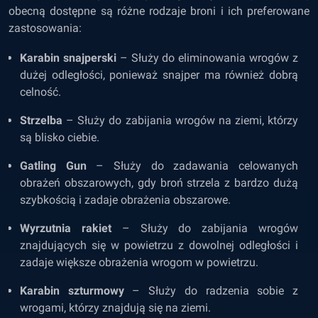
obecną dostępne są różne rodzaje broni i ich preferowane
zastosowania:
Karabin snajperski
– Służy do eliminowania wrogów z
dużej odległości, ponieważ snajper ma również dobrą
celność.
Strzelba
– Służy do zabijania wrogów na ziemi, którzy
są blisko ciebie.
Gatling Gun
– Służy do zadawania celowanych
obrażeń obszarowych, gdy broń strzela z bardzo dużą
szybkością i zadaje obrażenia obszarowe.
Wyrzutnia rakiet
– Służy do zabijania wrogów
znajdujących się w powietrzu z dowolnej odległości i
zadaje większe obrażenia wrogom w powietrzu.
Karabin szturmowy
– Służy do radzenia sobie z
wrogami, którzy znajdują się na ziemi.