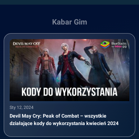
Kabar Gim
Sty 12, 2024
Devil May Cry: Peak of Combat – wszystkie
działające kody do wykorzystania kwiecień 2024