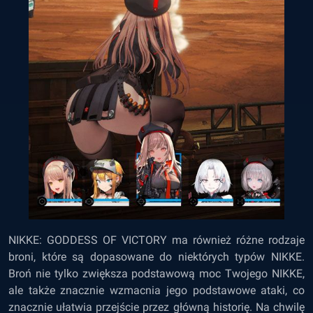
NIKKE: GODDESS OF VICTORY ma również różne rodzaje
broni, które są dopasowane do niektórych typów NIKKE.
Broń nie tylko zwiększa podstawową moc Twojego NIKKE,
ale także znacznie wzmacnia jego podstawowe ataki, co
znacznie ułatwia przejście przez główną historię. Na chwilę