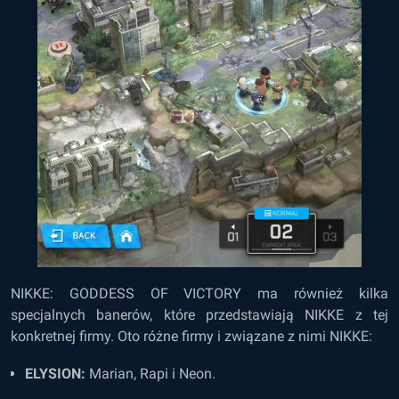
NIKKE: GODDESS OF VICTORY ma również kilka
specjalnych banerów, które przedstawiają NIKKE z tej
konkretnej firmy. Oto różne firmy i związane z nimi NIKKE:
ELYSION:
Marian, Rapi i Neon.