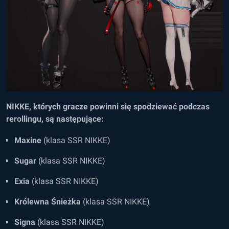
NIKKE, których gracze powinni się spodziewać podczas
rerollingu, są następujące:
Maxine
(klasa SSR NIKKE)
Sugar
(klasa SSR NIKKE)
Exia
(klasa SSR NIKKE)
Królewna Śnieżka
(klasa SSR NIKKE)
Signa
(klasa SSR NIKKE)