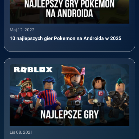
Maj 12, 2022
10 najlepszych gier Pokemon na Androida w 2025
Lis 08, 2021