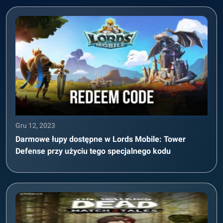
Gru 12, 2023
Darmowe łupy dostępne w Lords Mobile: Tower
Defense przy użyciu tego specjalnego kodu