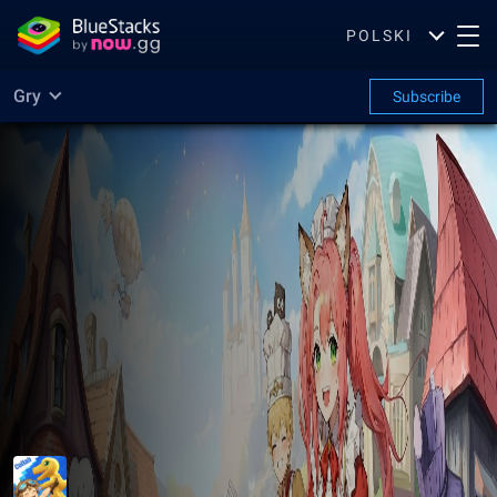
POLSKI
Gry
Subscribe