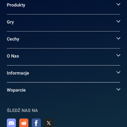
Produkty
Gry
Cechy
O Nas
Informacje
Wsparcie
ŚLEDŹ NAS NA