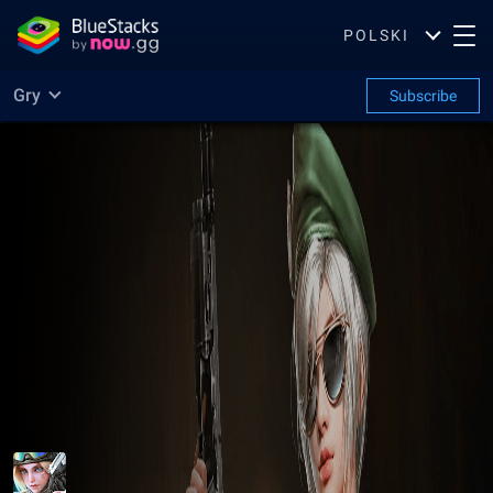
POLSKI
Gry
Subscribe