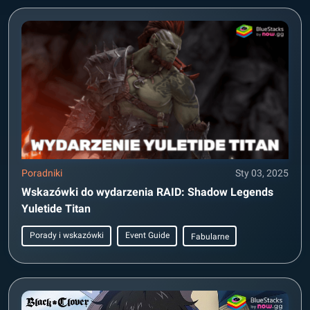
Poradniki
Sty 03, 2025
Wskazówki do wydarzenia RAID: Shadow Legends
Yuletide Titan
Porady i wskazówki
Event Guide
Fabularne