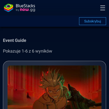
Subskrybuj
Event Guide
Pokazuje 1-6 z 6 wyników