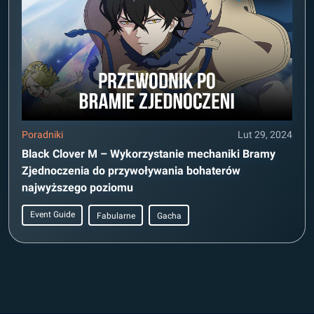
Poradniki
Lut 29, 2024
Black Clover M – Wykorzystanie mechaniki Bramy
Zjednoczenia do przywoływania bohaterów
najwyższego poziomu
Event Guide
Fabularne
Gacha