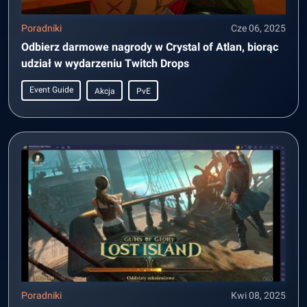
Poradniki
Cze 06, 2025
Odbierz darmowe nagrody w Crystal of Atlan, biorąc
udział w wydarzeniu Twitch Drops
Event Guide
Akcja
PvE
Poradniki
Kwi 08, 2025