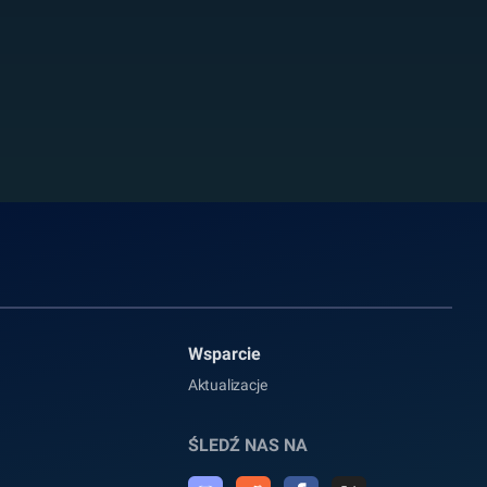
Wsparcie
Aktualizacje
ŚLEDŹ NAS NA