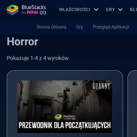
WŁAŚCIWOŚCI
GRY
BL
Strona Główna
Gry
Przegląd Aplikacji
Horror
Pokazuje 1-4 z 4 wyników