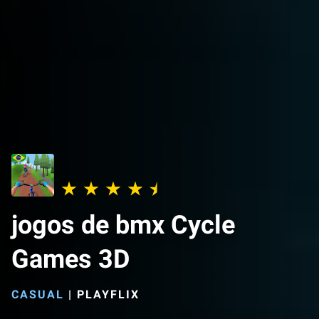
jogos de bmx Cycle
Games 3D
CASUAL
|
PLAYFLIX