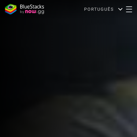
PORTUGUÊS