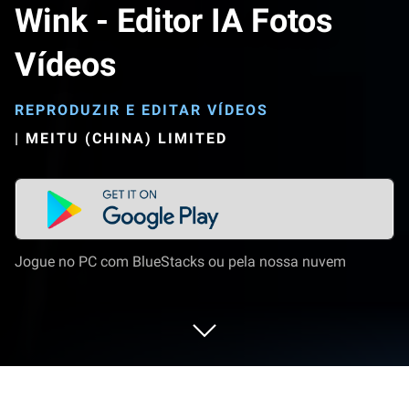
Wink - Editor IA Fotos
Vídeos
REPRODUZIR E EDITAR VÍDEOS
|
MEITU (CHINA) LIMITED
Jogue no PC com BlueStacks ou pela nossa nuvem