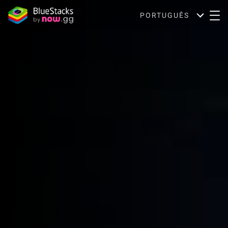
PORTUGUÊS