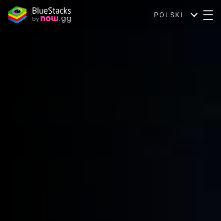
POLSKI