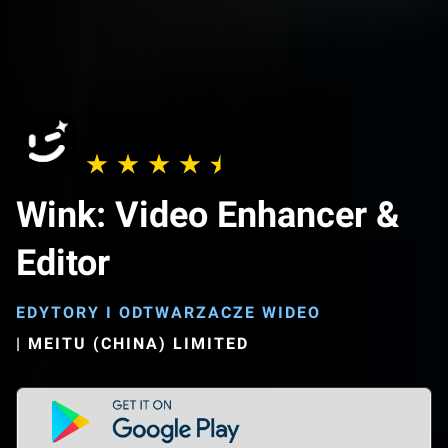
Wink: Video Enhancer &
Editor
EDYTORY I ODTWARZACZE WIDEO
|
MEITU (CHINA) LIMITED