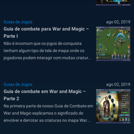
esforços para criar grandes impérios e alianças.
É também onde os solitários podem acumular
suas próprias forças e tomar o mundo para si,
Guias de Jogos
ago 02, 2019
o...
Guia de combate para War and Magic –
Parte I
Não é incomum que os jogos de conquista
tenham algum tipo de tela de mapa onde os
jogadores podem interagir com muitas criaturas
e pontos de interesse. War and Magic também
tem uma tela de mapa, na qual você pode
encontrar muitos inimigos, prédios e recursos,
Guias de Jogos
ago 02, 2019
os quais estão prontos...
Guia de combate em War and Magic –
Parte 2
Na primeira parte de nosso Guia de Combate em
War and Magic explicamos o significado de
envolver e derrotar as criaturas no mapa War
and Magic. Quer pretenda evoluir os seus heróis,