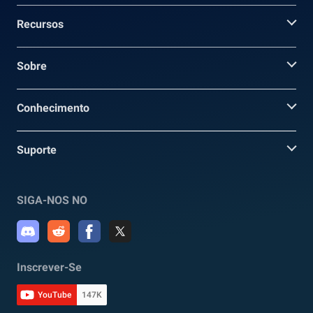
Recursos
Sobre
Conhecimento
Suporte
SIGA-NOS NO
Inscrever-Se
YouTube
147K