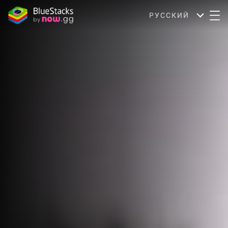
РУССКИЙ