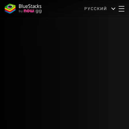
РУССКИЙ