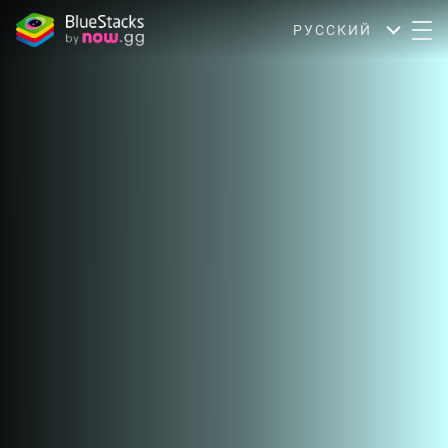
РУССКИЙ