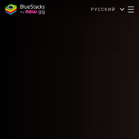
РУССКИЙ