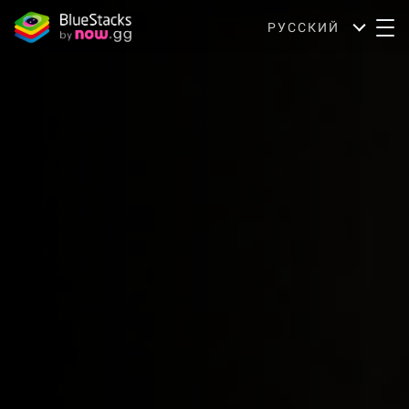
РУССКИЙ