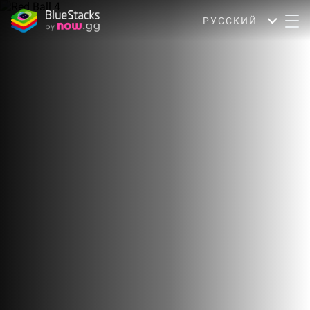
РУССКИЙ