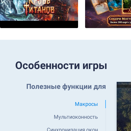
Особенности игры
Полезные функции для
Макросы
Мультиоконность
Синхронизация окон