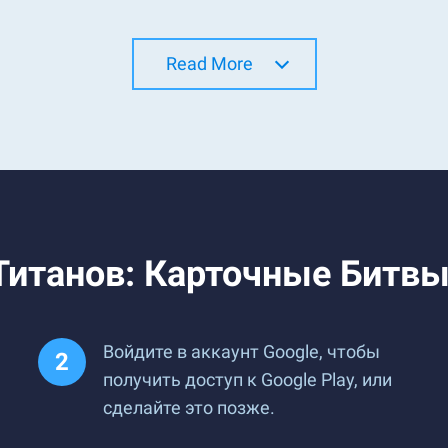
Read More
Титанов: Карточные Битвы 
Войдите в аккаунт Google, чтобы
получить доступ к Google Play, или
сделайте это позже.