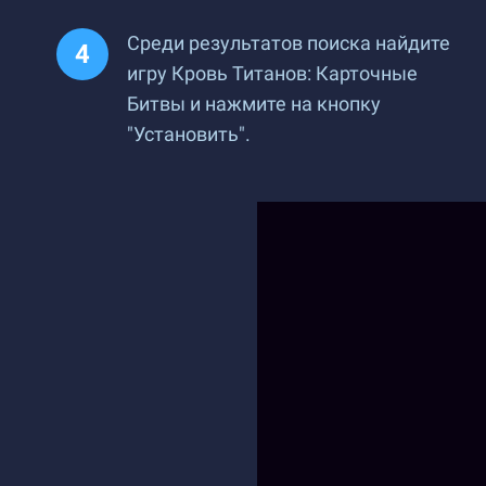
Среди результатов поиска найдите
игру Кровь Титанов: Карточные
Битвы и нажмите на кнопку
"Установить".