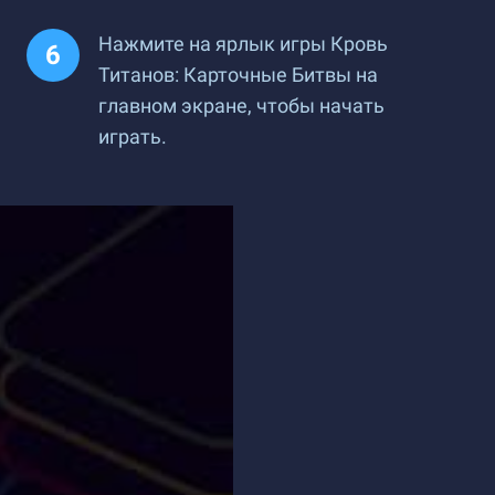
Нажмите на ярлык игры Кровь
Титанов: Карточные Битвы на
главном экране, чтобы начать
играть.