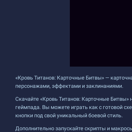
«Кровь Титанов: Карточные Битвы» — карточна
персонажами, эффектами и заклинаниями.
Скачайте «Кровь Титанов: Карточные Битвы» 
геймпада. Вы можете играть как с готовой сх
кнопки под свой уникальный боевой стиль.
Дополнительно запускайте скрипты и макросы