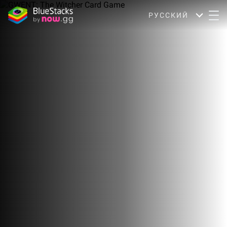
РУССКИЙ