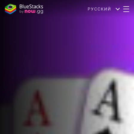
РУССКИЙ