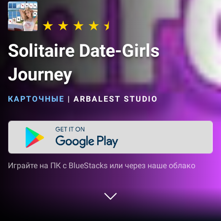
Solitaire Date-Girls
Journey
КАРТОЧНЫЕ
|
ARBALEST STUDIO
Играйте на ПК с BlueStacks или через наше облако