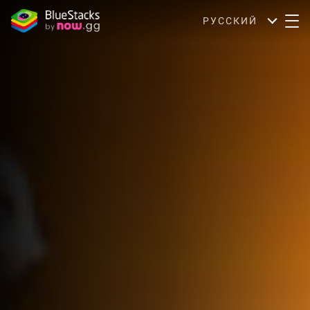
РУССКИЙ