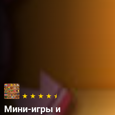
Мини-игры и