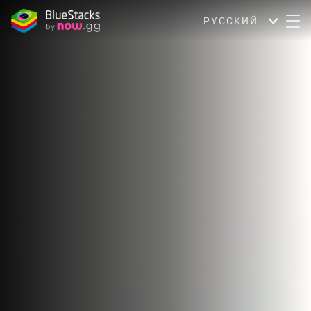
РУССКИЙ