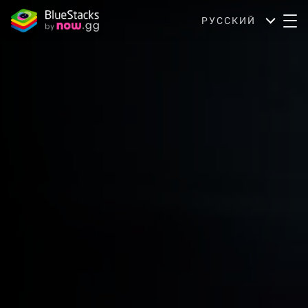
РУССКИЙ