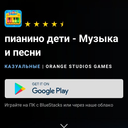
пианино дети - Музыка
и песни
КАЗУАЛЬНЫЕ
|
ORANGE STUDIOS GAMES
Играйте на ПК с BlueStacks или через наше облако