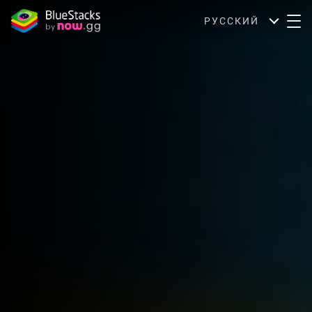
РУССКИЙ