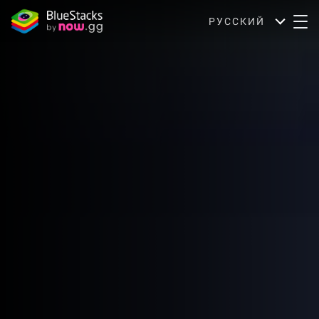
РУССКИЙ