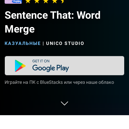
Sentence That: Word
Merge
КАЗУАЛЬНЫЕ
|
UNICO STUDIO
Играйте на ПК с BlueStacks или через наше облако