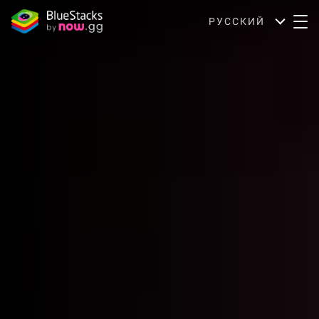
РУССКИЙ