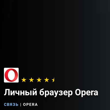
Личный браузер Opera
СВЯЗЬ
|
OPERA