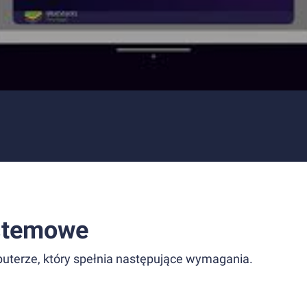
stemowe
uterze, który spełnia następujące wymagania.