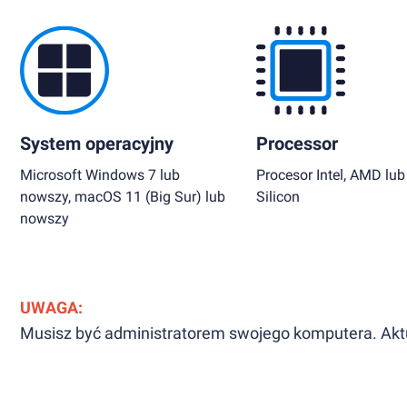
System operacyjny
Processor
Microsoft Windows 7 lub
Procesor Intel, AMD lub
nowszy, macOS 11 (Big Sur) lub
Silicon
nowszy
UWAGA:
Musisz być administratorem swojego komputera. Aktua