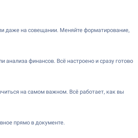
 или даже на совещании. Меняйте форматирование,
 анализа финансов. Всё настроено и сразу готово
читься на самом важном. Всё работает, как вы
вное прямо в документе.