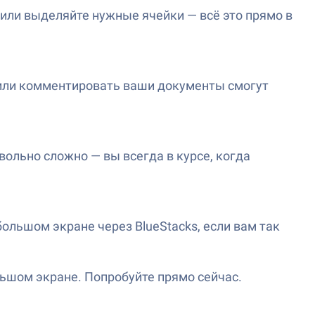
 или выделяйте нужные ячейки — всё это прямо в
 или комментировать ваши документы смогут
овольно сложно — вы всегда в курсе, когда
 большом экране через BlueStacks, если вам так
ьшом экране. Попробуйте прямо сейчас.