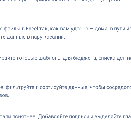
 файлы в Excel так, как вам удобно — дома, в пути
те данные в пару касаний.
райте готовые шаблоны для бюджета, списка дел или
 фильтруйте и сортируйте данные, чтобы сосредото
зов.
тали понятнее. Добавляйте подписи и выделяйте гла