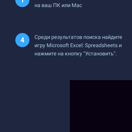
на ваш ПК или Mac
Среди результатов поиска найдите
игру Microsoft Excel: Spreadsheets и
нажмите на кнопку "Установить".