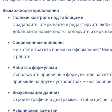
Возможности приложения
Полный контроль над таблицами
Создавайте, открывайте и редактируйте любые
добавляйте новые листы, копируйте и скрывай
Современные шаблоны
Не хотите тратить время на оформление? Выби
к работе.
Работа с формулами
Используйте привычные формулы для расчётов,
привыкли на других устройствах — без сюрпри
Визуализация данных
Стройте графики и диаграммы, чтобы цифры с
Рукописные заметки