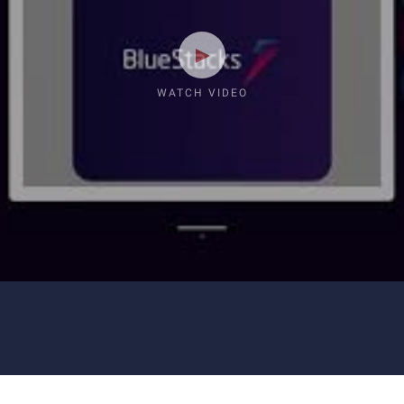
WATCH VIDEO