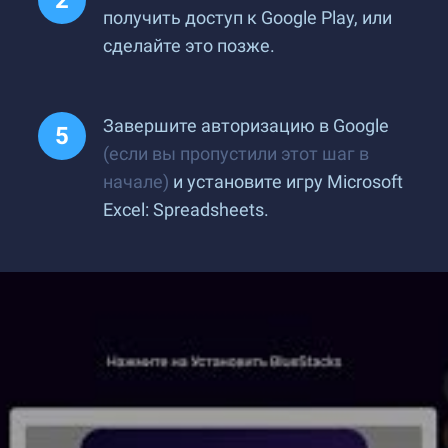
получить доступ к Google Play, или
сделайте это позже.
Завершите авторизацию в Google
(если вы пропустили этот шаг в
начале)
и установите игру Microsoft
Excel: Spreadsheets.