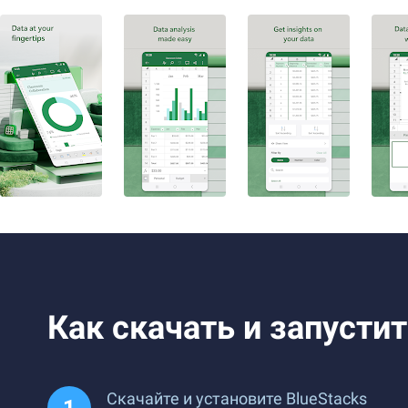
Как скачать и запустит
Скачайте и установите BlueStacks