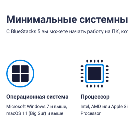
Минимальные системны
С BlueStacks 5 вы можете начать работу на ПК, 
Операционная система
Процессор
Microsoft Windows 7 и выше,
Intel, AMD или Apple Si
macOS 11 (Big Sur) и выше
Processor