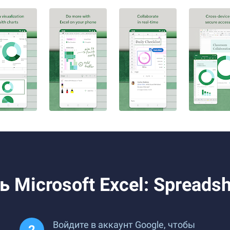
ь Microsoft Excel: Spreads
Войдите в аккаунт Google, чтобы