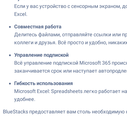
Если у вас устройство с сенсорным экраном, 
Excel.
Совместная работа
Делитесь файлами, отправляйте ссылки или 
коллеги и друзья. Всё просто и удобно, никак
Управление подпиской
Всё управление подпиской Microsoft 365 происх
заканчивается срок или наступает автопродле
Гибкость использования
Microsoft Excel: Spreadsheets легко работает 
удобнее.
BlueStacks предоставляет вам столь необходимую