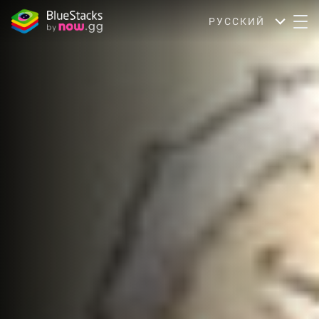
РУССКИЙ