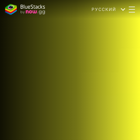
РУССКИЙ