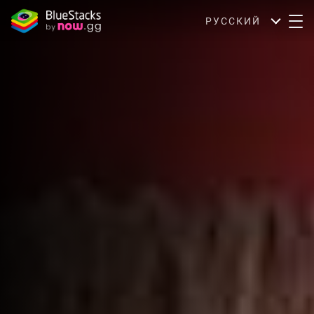
РУССКИЙ