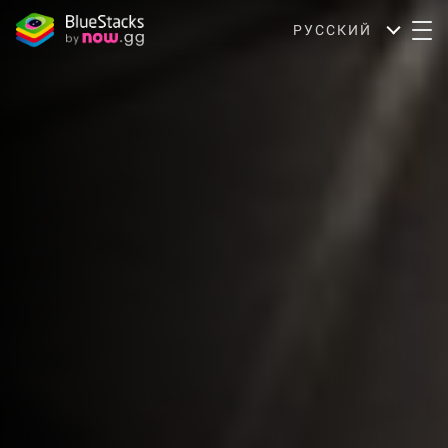
РУССКИЙ