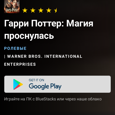
Гарри Поттер: Магия
проснулась
РОЛЕВЫЕ
|
WARNER BROS. INTERNATIONAL
ENTERPRISES
Играйте на ПК с BlueStacks или через наше облако